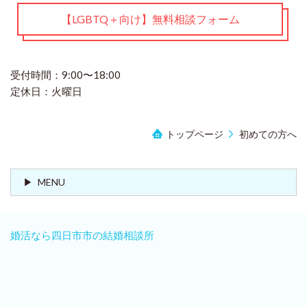
【LGBTQ＋向け】無料相談フォーム
受付時間：9:00〜18:00
定休日：火曜日
トップページ
初めての方へ
MENU
婚活なら四日市市の結婚相談所