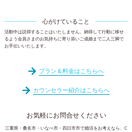
心がけていること
活動中は説得することはいたしません。納得して行動に移せ
るよう会員さまのお気持ちに寄り添いご成婚まで二人三脚で
お手伝いいたします。
プラン＆料金はこちらへ
カウンセラー紹介はこちらへ
お気軽にお問合せください
三重県・桑名市・いなべ市・四日市市で婚活をお考えなら、C