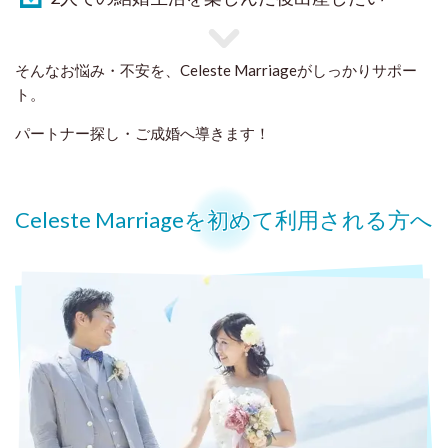
そんなお悩み・不安を、Celeste Marriageがしっかりサポー
ト。
パートナー探し・ご成婚へ導きます！
Celeste Marriageを初めて利用される方へ