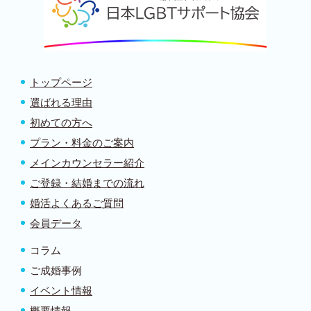
トップページ
選ばれる理由
初めての方へ
プラン・料金のご案内
メインカウンセラー紹介
ご登録・結婚までの流れ
婚活よくあるご質問
会員データ
コラム
ご成婚事例
イベント情報
概要情報