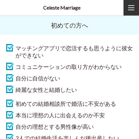
Celeste Marriage
初めての方へ
マッチングアプリで恋活するも思うように彼女
ができない
コミュニケーションの取り方がわからない
自分に自信がない
綺麗な女性と結婚したい
初めての結婚相談所で婚活に不安がある
本当に理想の人に出会えるのか不安
自分の理想とする男性像が高い
2人での結婚生活を楽しんだ後出産したい