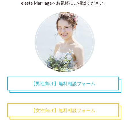
eleste Marriageへお気軽にご相談ください。
【男性向け】無料相談フォーム
【女性向け】無料相談フォーム